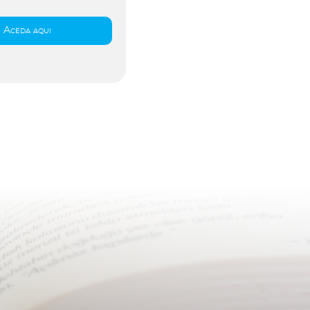
Aceda aqui