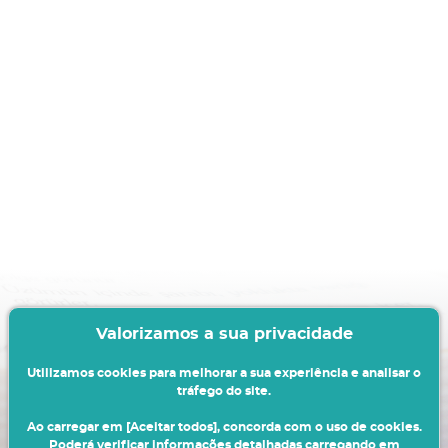
Valorizamos a sua privacidade
Utilizamos cookies para melhorar a sua experiência e analisar o
tráfego do site.
Ao carregar em [Aceitar todos], concorda com o uso de cookies.
Poderá verificar informações detalhadas carregando em