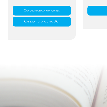
Candidatura a um curso
Candidatura a uma UCI